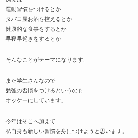
運動習慣をつけるとか
タバコ屋お酒を控えるとか
健康的な食事をするとか
早寝早起きをするとか
そんなことがテーマになります。
また学生さんなので
勉強の習慣をつけるというのも
オッケーにしています。
今年はそこへ加えて
私自身も新しい習慣を身につけようと思います。