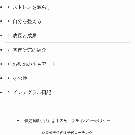
ストレスを減らす
自分を整える
成長と成果
関連研究の紹介
お勧めの本やアート
その他
インテグラル日記
特定商取引法による表記
プライバシーポリシー
©
高橋美佐の３分禅コーチング.