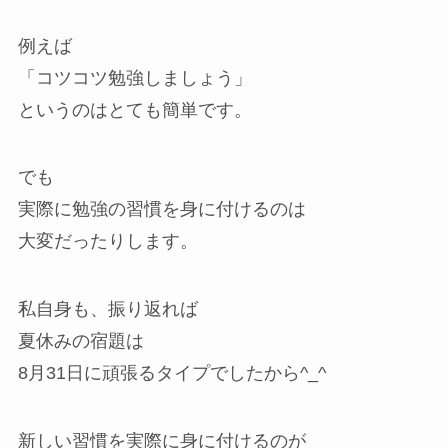
例えば
「コツコツ勉強しましょう」
というのはとても簡単です。
でも
実際に勉強の習慣を身に付けるのは
大変だったりします。
私自身も、振り返れば
夏休みの宿題は
8月31日に頑張るタイプでしたから^_^
新しい習慣を実際に身に付けるのが