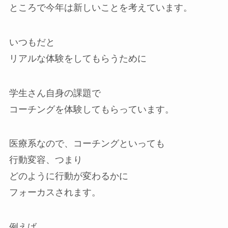
ところで今年は新しいことを考えています。
いつもだと
リアルな体験をしてもらうために
学生さん自身の課題で
コーチングを体験してもらっています。
医療系なので、コーチングといっても
行動変容、つまり
どのように行動が変わるかに
フォーカスされます。
例えば