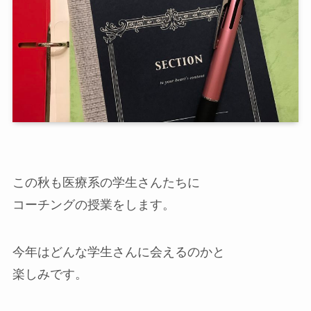
この秋も医療系の学生さんたちに
コーチングの授業をします。
今年はどんな学生さんに会えるのかと
楽しみです。