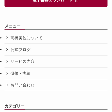
電子書籍ダウンロード
メニュー
高橋美佐について
公式ブログ
サービス内容
研修・実績
お問い合わせ
カテゴリー