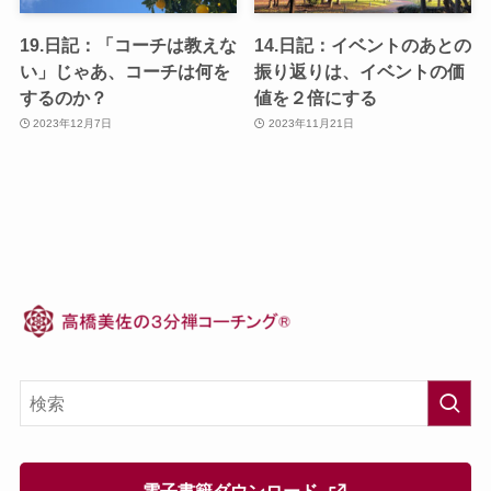
19.日記：「コーチは教えな
14.日記：イベントのあとの
い」じゃあ、コーチは何を
振り返りは、イベントの価
するのか？
値を２倍にする
2023年12月7日
2023年11月21日