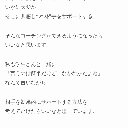
いかに大変か
そこに共感しつつ相手をサポートする、
そんなコーチングができるようになったら
いいなと思います。
私も学生さんと一緒に
「言うのは簡単だけど、なかなかだよね」
なんて言いながら
相手を効果的にサポートする方法を
考えていけたらいいなと思っています。